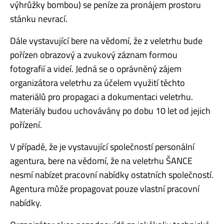
výhrůžky bombou) se peníze za pronájem prostoru
stánku nevrací.
Dále vystavující bere na vědomí, že z veletrhu bude
pořízen obrazový a zvukový záznam formou
fotografií a videí. Jedná se o oprávněný zájem
organizátora veletrhu za účelem využití těchto
materiálů pro propagaci a dokumentaci veletrhu.
Materiály budou uchovávány po dobu 10 let od jejich
pořízení.
V případě, že je vystavující společností personální
agentura, bere na vědomí, že na veletrhu ŠANCE
nesmí nabízet pracovní nabídky ostatních společností.
Agentura může propagovat pouze vlastní pracovní
nabídky.